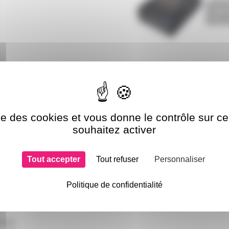
lons
ix en
ise des cookies et vous donne le contrôle sur 
isse
souhaitez activer
Tout accepter
Tout refuser
Personnaliser
Politique de confidentialité
 et