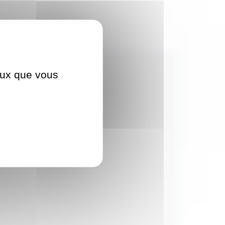
ceux que vous