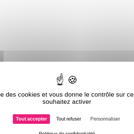
lons
ise des cookies et vous donne le contrôle sur 
souhaitez activer
Tout accepter
Tout refuser
Personnaliser
Politique de confidentialité