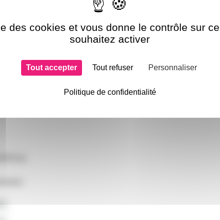
ise des cookies et vous donne le contrôle sur 
souhaitez activer
Tout accepter
Tout refuser
Personnaliser
Politique de confidentialité
TERFS11
dement.
mm