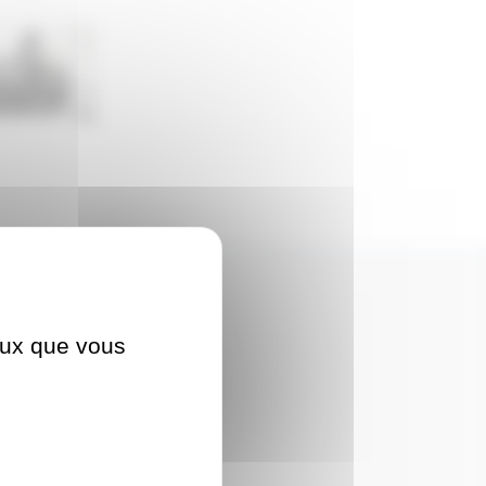
ceux que vous