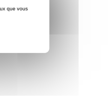
ceux que vous