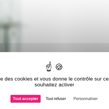
ise des cookies et vous donne le contrôle sur 
souhaitez activer
Tout accepter
Tout refuser
Personnaliser