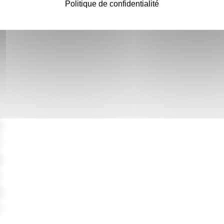
Politique de confidentialité