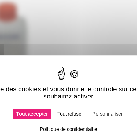
ise des cookies et vous donne le contrôle sur 
souhaitez activer
Tout accepter
Tout refuser
Personnaliser
Politique de confidentialité