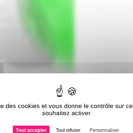
ise des cookies et vous donne le contrôle sur 
souhaitez activer
Tout accepter
Tout refuser
Personnaliser