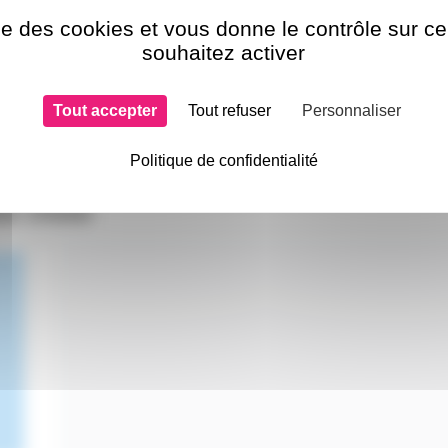
ise des cookies et vous donne le contrôle sur 
souhaitez activer
Tout accepter
Tout refuser
Personnaliser
Politique de confidentialité
si choisi