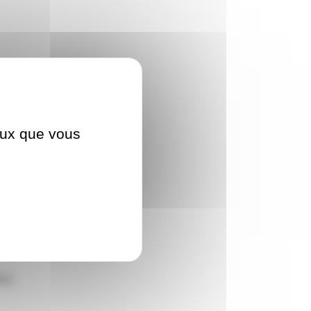
ceux que vous
me)