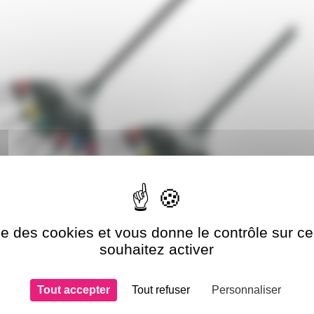
ise des cookies et vous donne le contrôle sur 
souhaitez activer
Tout accepter
Tout refuser
Personnaliser