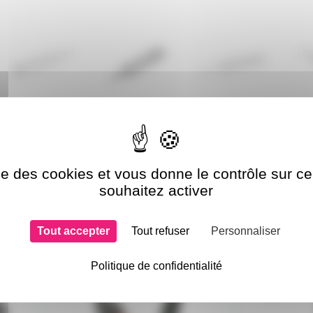
si choisi
ise des cookies et vous donne le contrôle sur 
souhaitez activer
CBL2RCAM1JSM
CBLJM6MJ
Tout accepter
Tout refuser
Personnaliser
Politique de confidentialité