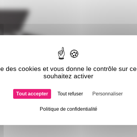
ise des cookies et vous donne le contrôle sur 
souhaitez activer
Tout accepter
Tout refuser
Personnaliser
Politique de confidentialité