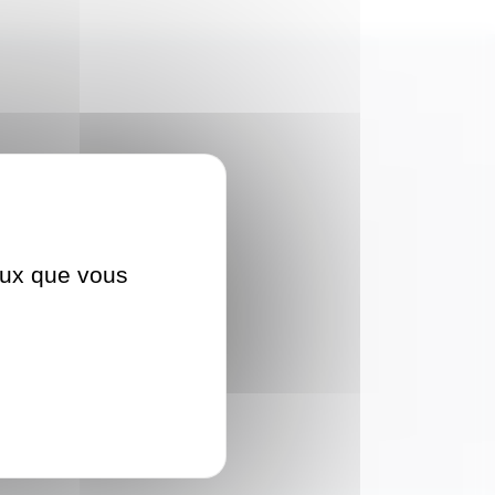
ceux que vous