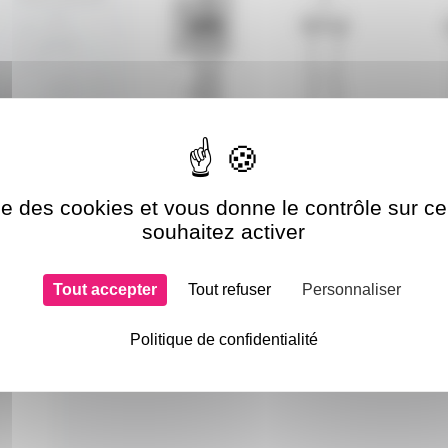
ise des cookies et vous donne le contrôle sur 
si choisi
souhaitez activer
Tout accepter
Tout refuser
Personnaliser
Politique de confidentialité