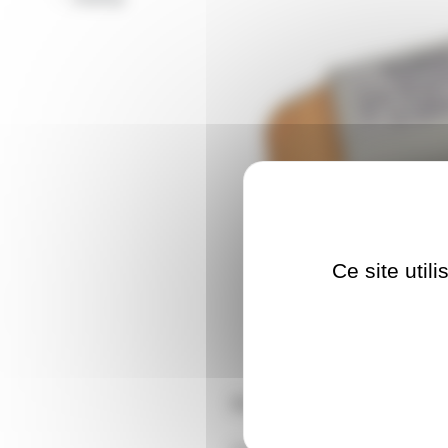
Ce site util
Récepteur pour télécommande