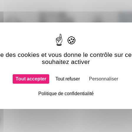
ise des cookies et vous donne le contrôle sur 
souhaitez activer
si choisi
Tout accepter
Tout refuser
Personnaliser
Politique de confidentialité