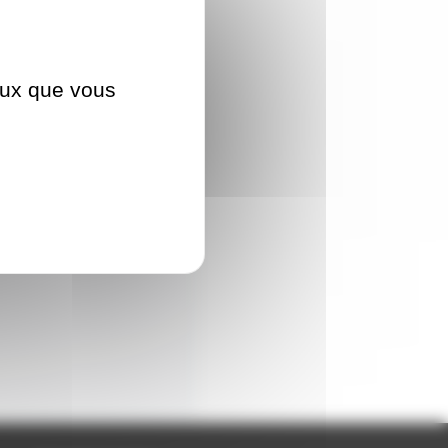
ceux que vous