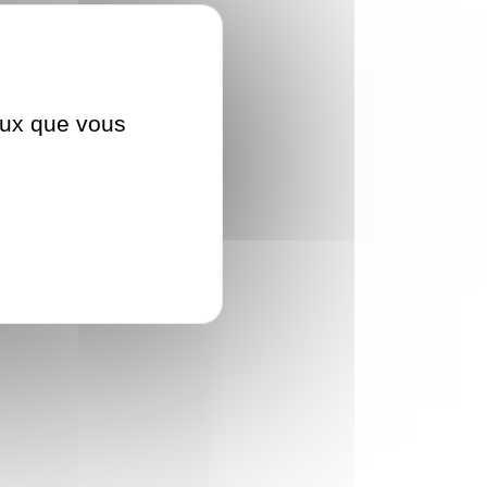
ceux que vous