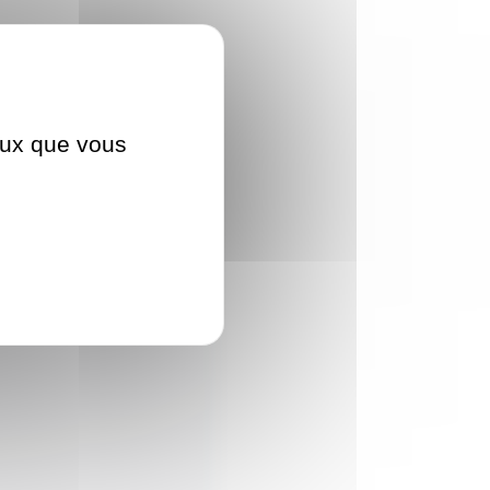
ceux que vous